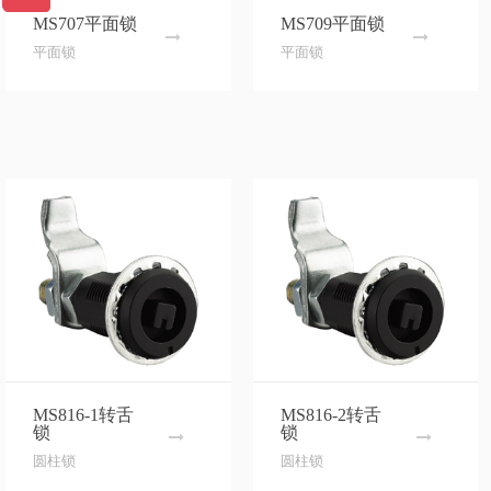
MS707平面锁
MS709平面锁
平面锁
平面锁
MS816-1转舌
MS816-2转舌
锁
锁
圆柱锁
圆柱锁