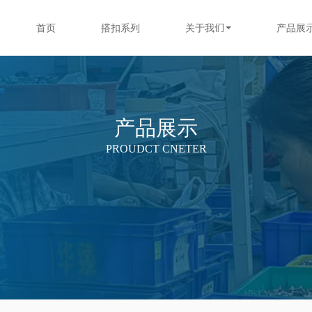
首页
搭扣系列
关于我们
产品展
产品展示
PROUDCT CNETER