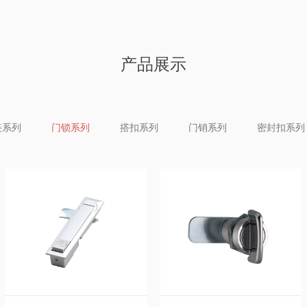
产品展示
链系列
门锁系列
搭扣系列
门销系列
密封扣系列