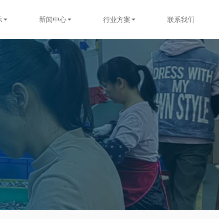
示
新闻中心
行业方案
联系我们