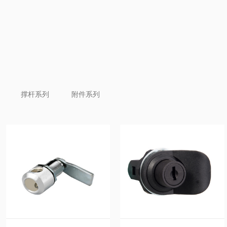
撑杆系列
附件系列