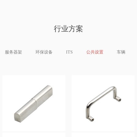
行业方案
服务器架
环保设备
ITS
公共设置
车辆