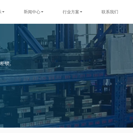
示
新闻中心
行业方案
联系我们
柜锁。