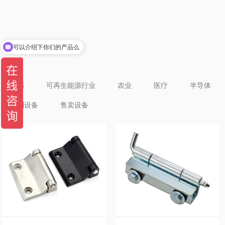
可以介绍下你们的产品么
全部
可再生能源行业
农业
医疗
半导体
陈列设备
售卖设备