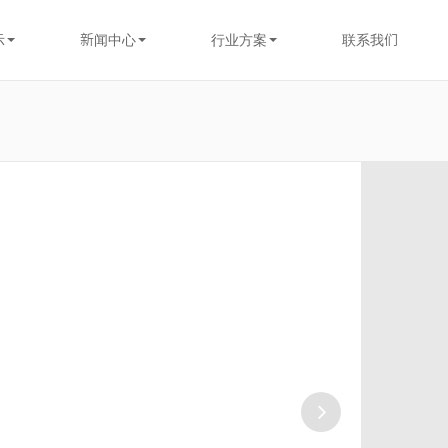
示
新闻中心
行业方案
联系我们