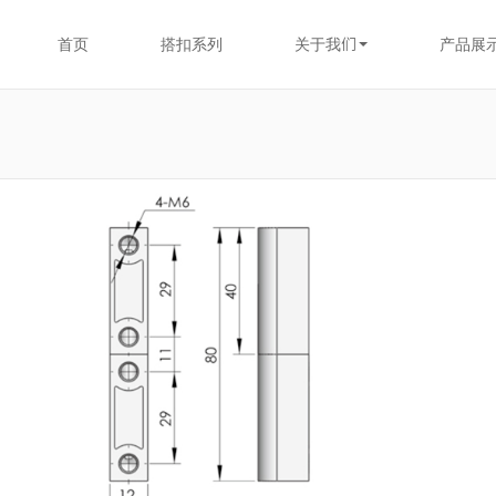
首页
搭扣系列
关于我们
产品展